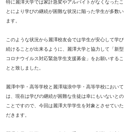
特に麗澤大学では家計急変やアルバイトがなくなったこ
とにより学びの継続が困難な状況に陥った学生が多数い
ます。
このような状況から麗澤校友会では学生が安心して学び
続けることが出来るように、麗澤大学と協力して「新型
コロナウイルス対応緊急学生支援募金」をお願いするこ
とと致しました。
麗澤中学・高等学校と麗澤瑞浪中学・高等学校において
は、現在は学びの継続が困難な生徒は幸にもいないとの
ことですので、今回は麗澤大学学生を対象とさせていた
だきます。