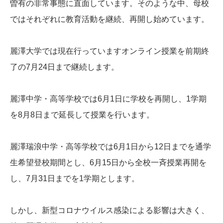
曽有の非常事態に直面しています。そのような中、母校
ではそれぞれに教育活動を継続、再開し始めています。
麗澤大学では現在行っていますオンライン授業を前期終
了の7月24日まで継続します。
麗澤中学・高等学校では6月1日に学校を再開し、1学期
を8月8日まで延長して授業を行います。
麗澤瑞浪中学・高等学校では6月1日から12日までを通学
生希望登校期間とし、6月15日から全校一斉授業再開を
し、7月31日までを1学期とします。
しかし、新型コロナウイルス感染による影響は大きく、