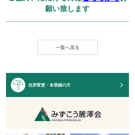
願い致します
一覧へ戻る
住所変更・未登録の方