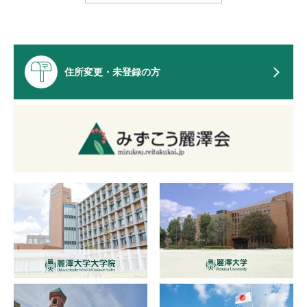
住所変更・未登録の方