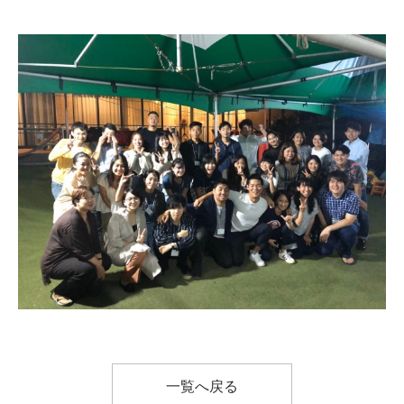
一覧へ戻る