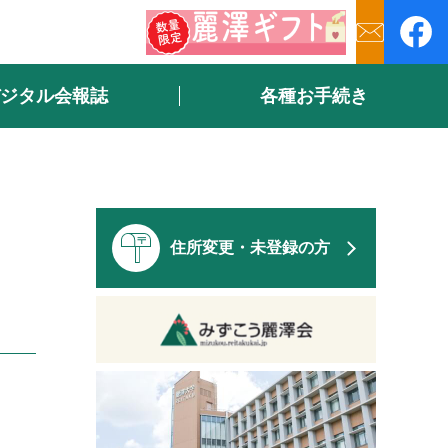
ジタル会報誌
各種お手続き
住所変更・未登録の方