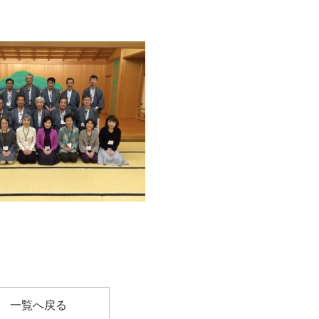
一覧へ戻る