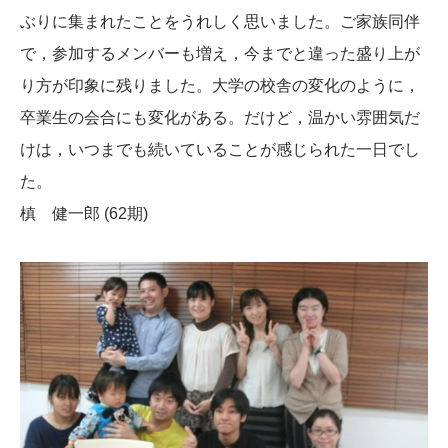
ぶりに集まれたことをうれしく思いました。ご家族同伴
で，参加するメンバーも増え，今までと違った盛り上が
り方が印象に残りました。大学の校舎の変化のように，
卒業生の会合にも変化がある。だけど，温かい雰囲気だ
けは，いつまでも続いていることが感じられた一日でし
た。
槙 健一郎 (62期)