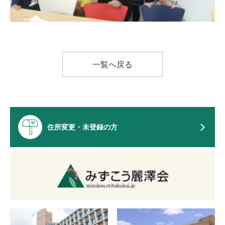
一覧へ戻る
住所変更・未登録の方