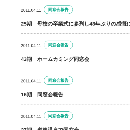
同窓会報告
2011.04.11
25期 母校の卒業式に参列し48年ぶりの感慨
同窓会報告
2011.04.11
43期 ホームカミング同窓会
同窓会報告
2011.04.11
16期 同窓会報告
同窓会報告
2011.04.11