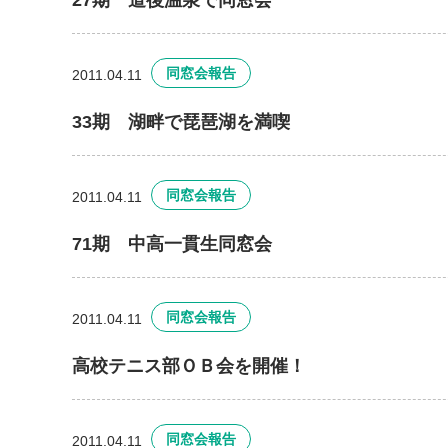
27期 道後温泉で同窓会
同窓会報告
2011.04.11
33期 湖畔で琵琶湖を満喫
同窓会報告
2011.04.11
71期 中高一貫生同窓会
同窓会報告
2011.04.11
高校テニス部ＯＢ会を開催！
同窓会報告
2011.04.11