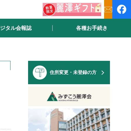
ジタル会報誌
各種お手続き
住所変更・未登録の方