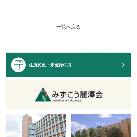
一覧へ戻る
住所変更・未登録の方