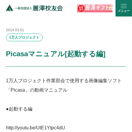
メニュー
2014.03.01
1万人プロジェクト
Picasaマニュアル[起動する編]
1万人プロジェクト作業部会で使用する画像編集ソフト
「Picasa」の動画マニュアル
●起動する編
http://youtu.be/UtE1Ytpc4dU