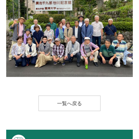
一覧へ戻る