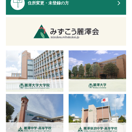
住所変更・未登録の方