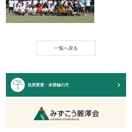
一覧へ戻る
住所変更・未登録の方