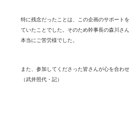
特に残念だったことは、この企画のサポート
ていたことでした。そのため幹事長の森川さ
本当にご苦労様でした。
また、参加してくださった皆さんが心を合わ
（武井照代・記）