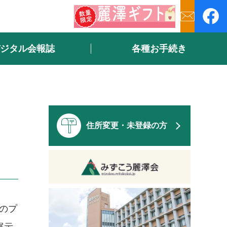
ジタル会報誌
各種お手続き
住所変更・未登録の方
回のプ