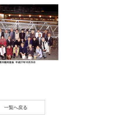
一覧へ戻る