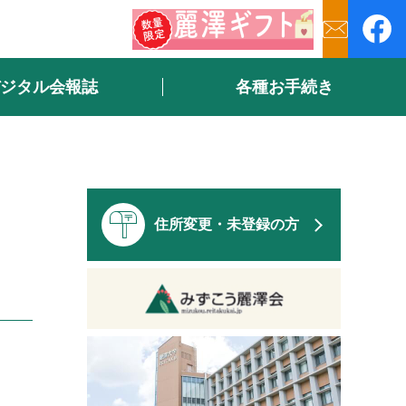
ジタル会報誌
各種お手続き
住所変更・未登録の方