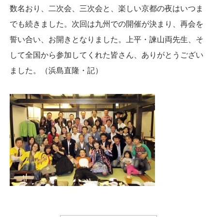
数名おり、二次会、三次会と、楽しい京都の夜はいつま
でも続きました。次回は九州での開催が決まり、再会を
誓い合い、お開きとなりました。上平・諫山両先生、そ
して全国から参加してくれた皆さん、ありがとうござい
ました。（浜島直隆・記）