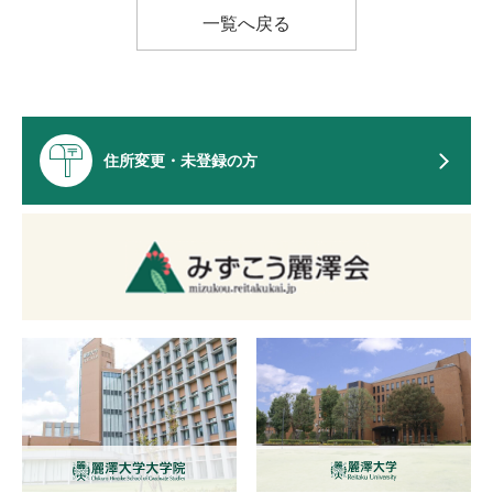
一覧へ戻る
住所変更・未登録の方