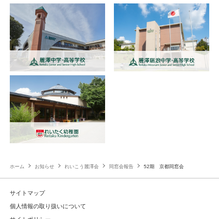
ホーム
お知らせ
れいこう麗澤会
同窓会報告
52期 京都同窓会
サイトマップ
個人情報の取り扱いについて