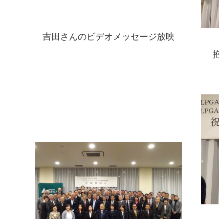
吉田さんのビデオメッセージ放映