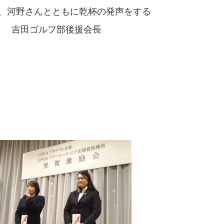
、河野さんとともに乾杯の発声をする
吉田ゴルフ部後援会長