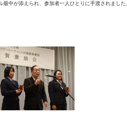
ル最中が添えられ、参加者一人ひとりに手渡されました