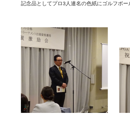
記念品としてプロ3人連名の色紙にゴルフボー