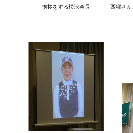
挨拶をする松浪会長
西郷さん