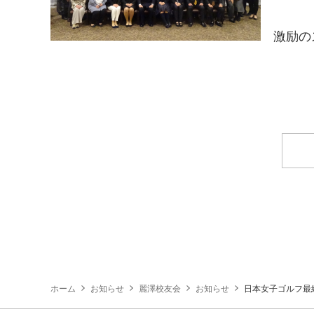
激励の
ホーム
お知らせ
麗澤校友会
お知らせ
日本女子ゴルフ最