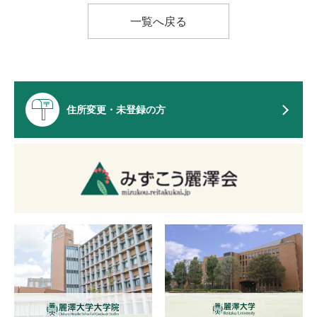
一覧へ戻る
住所変更・未登録の方