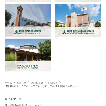
ホーム
お知らせ
麗澤校友会
お知らせ
【開催案内】カラフル・パワフル・ひろせフル ４th 開催のお知らせ
サイトマップ
個人情報の取り扱いについて