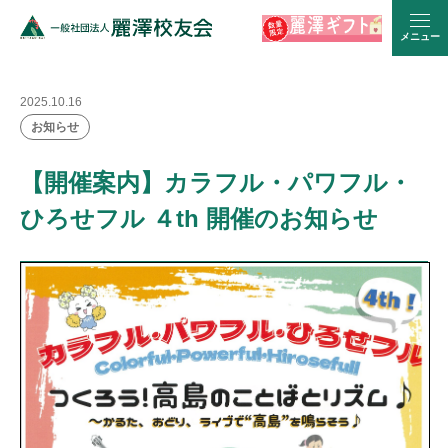
メニュー
2025.10.16
お知らせ
【開催案内】カラフル・パワフル・
ひろせフル ４th 開催のお知らせ