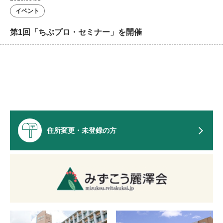
イベント
第1回「ちぶプロ・セミナー」を開催
住所変更・未登録の方