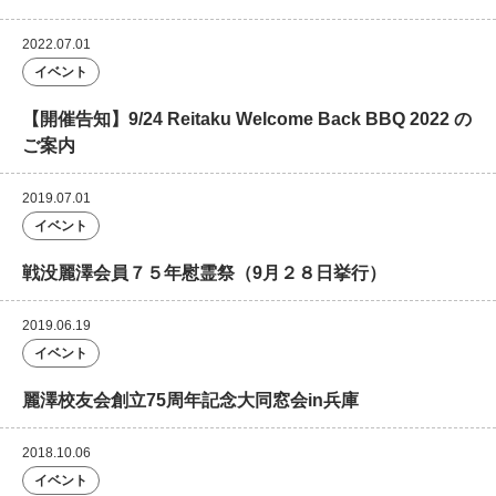
2022.07.01
イベント
【開催告知】9/24 Reitaku Welcome Back BBQ 2022 の
ご案内
2019.07.01
イベント
戦没麗澤会員７５年慰霊祭（9月２８日挙行）
2019.06.19
イベント
麗澤校友会創立75周年記念大同窓会in兵庫
2018.10.06
イベント