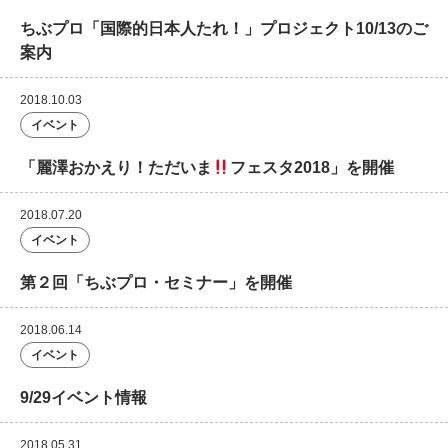
ちぶプロ「国際的日本人たれ！」プロジェクト10/13のご
案内
2018.10.03
イベント
「麗澤おかえり！ただいま
フェスタ2018」を開催
2018.07.20
イベント
第２回「ちぶプロ・セミナー」を開催
2018.06.14
イベント
9/29イベント情報
2018.05.31